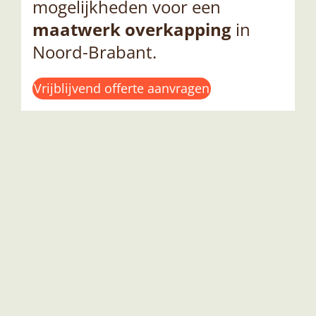
mogelijkheden voor een
maatwerk overkapping
in
Noord-Brabant.
Vrijblijvend offerte aanvragen