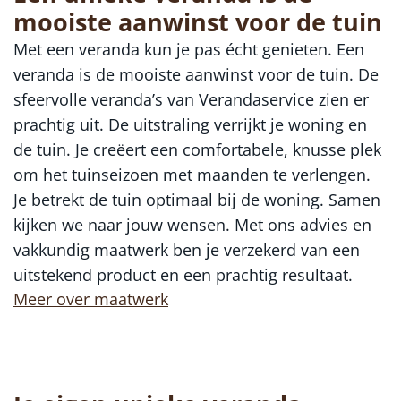
mooiste aanwinst voor de tuin
Met een veranda kun je pas écht genieten. Een
veranda is de mooiste aanwinst voor de tuin. De
sfeervolle veranda’s van Verandaservice zien er
prachtig uit. De uitstraling verrijkt je woning en
de tuin. Je creëert een comfortabele, knusse plek
om het tuinseizoen met maanden te verlengen.
Je betrekt de tuin optimaal bij de woning. Samen
kijken we naar jouw wensen. Met ons advies en
vakkundig maatwerk ben je verzekerd van een
uitstekend product en een prachtig resultaat.
Meer over maatwerk