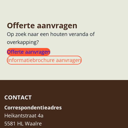
Offerte aanvragen
Op zoek naar een houten veranda of
overkapping?
Offerte aanvragen
Informatiebrochure aanvragen
CONTACT
Correspondentieadres
Heikantstraat 4a
5581 HL Waalre