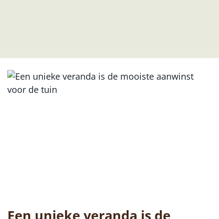
Een unieke veranda is de