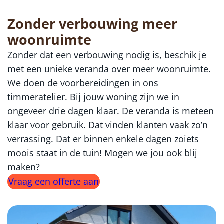
Zonder verbouwing meer
woonruimte
Zonder dat een verbouwing nodig is, beschik je
met een unieke veranda over meer woonruimte.
We doen de voorbereidingen in ons
timmeratelier. Bij jouw woning zijn we in
ongeveer drie dagen klaar. De veranda is meteen
klaar voor gebruik. Dat vinden klanten vaak zo’n
verrassing. Dat er binnen enkele dagen zoiets
moois staat in de tuin! Mogen we jou ook blij
maken?
Vraag een offerte aan