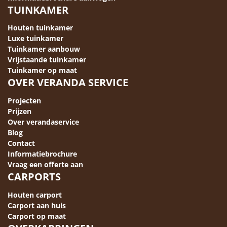
TUINKAMER
Houten tuinkamer
Luxe tuinkamer
Tuinkamer aanbouw
Vrijstaande tuinkamer
Tuinkamer op maat
OVER VERANDA SERVICE
Projecten
Prijzen
Over verandaservice
Blog
Contact
Informatiebrochure
Vraag een offerte aan
CARPORTS
Houten carport
Carport aan huis
Carport op maat