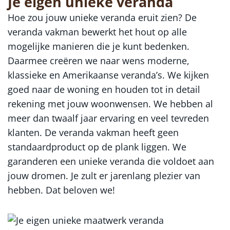
Je eigen unieke veranda
Hoe zou jouw unieke veranda eruit zien? De
veranda vakman bewerkt het hout op alle
mogelijke manieren die je kunt bedenken.
Daarmee creëren we naar wens moderne,
klassieke en Amerikaanse veranda’s. We kijken
goed naar de woning en houden tot in detail
rekening met jouw woonwensen. We hebben al
meer dan twaalf jaar ervaring en veel tevreden
klanten. De veranda vakman heeft geen
standaardproduct op de plank liggen. We
garanderen een unieke veranda die voldoet aan
jouw dromen. Je zult er jarenlang plezier van
hebben. Dat beloven we!