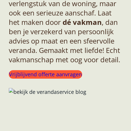
verlengstuk van de woning, maar
ook een serieuze aanschaf. Laat
het maken door
dé vakman
, dan
ben je verzekerd van persoonlijk
advies op maat en een sfeervolle
veranda. Gemaakt met liefde! Echt
vakmanschap met oog voor detail.
Vrijblijvend offerte aanvragen