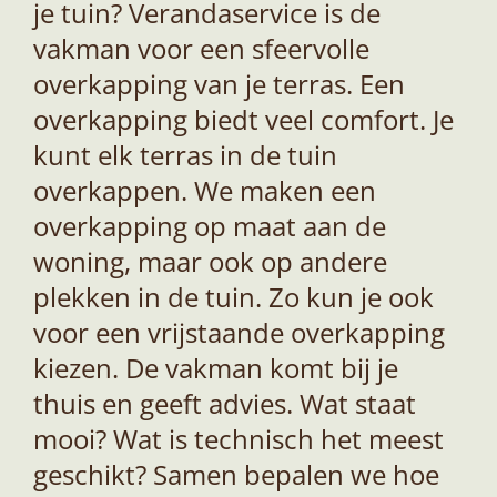
je tuin? Verandaservice is de
vakman voor een sfeervolle
overkapping van je terras. Een
overkapping biedt veel comfort. Je
kunt elk terras in de tuin
overkappen. We maken een
overkapping op maat aan de
woning, maar ook op andere
plekken in de tuin. Zo kun je ook
voor een vrijstaande overkapping
kiezen. De vakman komt bij je
thuis en geeft advies. Wat staat
mooi? Wat is technisch het meest
geschikt? Samen bepalen we hoe