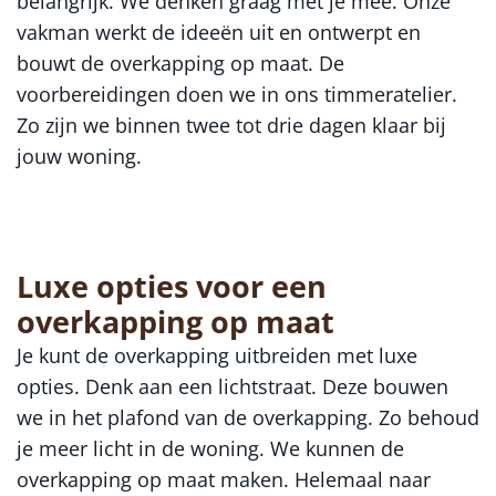
belangrijk. We denken graag met je mee. Onze
vakman werkt de ideeën uit en ontwerpt en
bouwt de overkapping op maat. De
voorbereidingen doen we in ons timmeratelier.
Zo zijn we binnen twee tot drie dagen klaar bij
jouw woning.
Luxe opties voor een
overkapping op maat
Je kunt de overkapping uitbreiden met luxe
opties. Denk aan een lichtstraat. Deze bouwen
we in het plafond van de overkapping. Zo behoud
je meer licht in de woning. We kunnen de
overkapping op maat maken. Helemaal naar