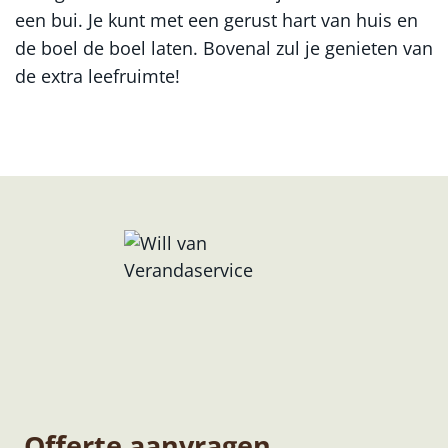
een bui. Je kunt met een gerust hart van huis en
de boel de boel laten. Bovenal zul je genieten van
de extra leefruimte!
Offerte aanvragen