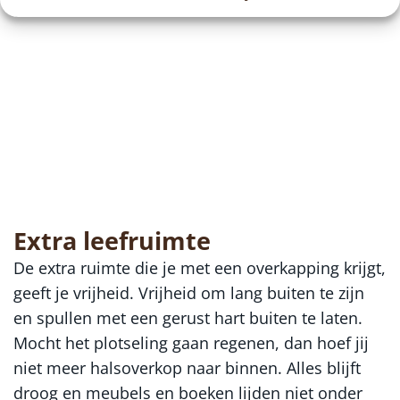
Extra leefruimte
De extra ruimte die je met een overkapping krijgt,
geeft je vrijheid. Vrijheid om lang buiten te zijn
en spullen met een gerust hart buiten te laten.
Mocht het plotseling gaan regenen, dan hoef jij
niet meer halsoverkop naar binnen. Alles blijft
droog en meubels en boeken lijden niet onder