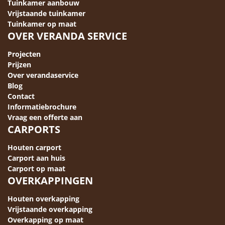
Tuinkamer aanbouw
Vrijstaande tuinkamer
Tuinkamer op maat
OVER VERANDA SERVICE
Projecten
Prijzen
Over verandaservice
Blog
Contact
Informatiebrochure
Vraag een offerte aan
CARPORTS
Houten carport
Carport aan huis
Carport op maat
OVERKAPPINGEN
Houten overkapping
Vrijstaande overkapping
Overkapping op maat