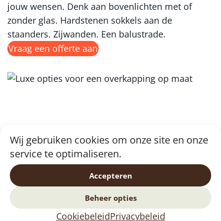
jouw wensen. Denk aan bovenlichten met of
zonder glas. Hardstenen sokkels aan de
staanders. Zijwanden. Een balustrade.
Vraag een offerte aan
Wij gebruiken cookies om onze site en onze
service te optimaliseren.
Accepteren
Beheer opties
Cookiebeleid
Privacybeleid