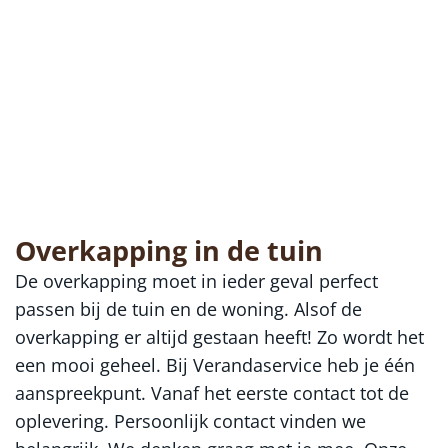
Overkapping in de tuin
De overkapping moet in ieder geval perfect
passen bij de tuin en de woning. Alsof de
overkapping er altijd gestaan heeft! Zo wordt het
een mooi geheel. Bij Verandaservice heb je één
aanspreekpunt. Vanaf het eerste contact tot de
oplevering. Persoonlijk contact vinden we