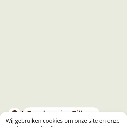
/
Overkapping Tilburg
Wij gebruiken cookies om onze site en onze