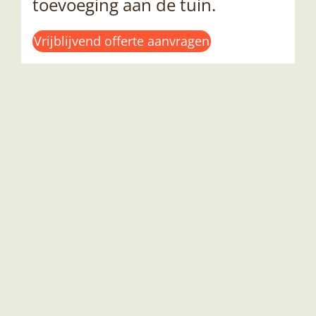
toevoeging aan de tuin.
Vrijblijvend offerte aanvragen