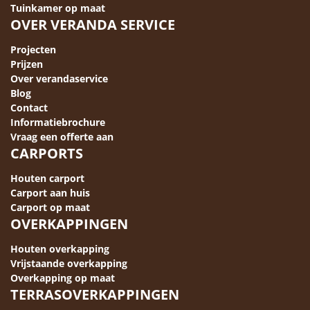
Tuinkamer op maat
OVER VERANDA SERVICE
Projecten
Prijzen
Over verandaservice
Blog
Contact
Informatiebrochure
Vraag een offerte aan
CARPORTS
Houten carport
Carport aan huis
Carport op maat
OVERKAPPINGEN
Houten overkapping
Vrijstaande overkapping
Overkapping op maat
TERRASOVERKAPPINGEN