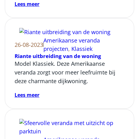
Lees meer
Amerikaanse veranda
26-08-2023
projecten
, 
Klassiek
Riante uitbreiding van de woning
Model Klassiek. Deze Amerikaanse
veranda zorgt voor meer leefruimte bij
deze charmante dijkwoning.
Lees meer