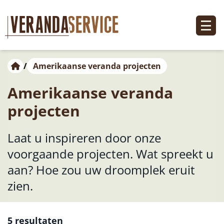
/
Amerikaanse veranda projecten
Amerikaanse veranda
projecten
Laat u inspireren door onze
voorgaande projecten. Wat spreekt u
aan? Hoe zou uw droomplek eruit
zien.
5 resultaten