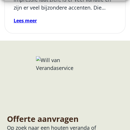
zijn er veel bijzondere accenten. Die…
Lees meer
Offerte aanvragen
Op zoek naar een houten veranda of