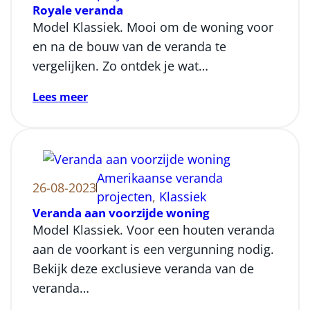
Royale veranda
Model Klassiek. Mooi om de woning voor
en na de bouw van de veranda te
vergelijken. Zo ontdek je wat…
Lees meer
Amerikaanse veranda
26-08-2023
projecten
, 
Klassiek
Veranda aan voorzijde woning
Model Klassiek. Voor een houten veranda
aan de voorkant is een vergunning nodig.
Bekijk deze exclusieve veranda van de
veranda…