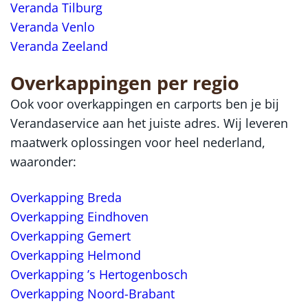
Veranda Tilburg
Veranda Venlo
Veranda Zeeland
Overkappingen per regio
Ook voor overkappingen en carports ben je bij
Verandaservice aan het juiste adres. Wij leveren
maatwerk oplossingen voor heel nederland,
waaronder:
Overkapping Breda
Overkapping Eindhoven
Overkapping Gemert
Overkapping Helmond
Overkapping ’s Hertogenbosch
Overkapping Noord-Brabant