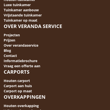
Luxe tuinkamer
Tuinkamer aanbouw
Vrijstaande tuinkamer
Tuinkamer op maat
OVER VERANDA SERVICE
Projecten
Prijzen
Over verandaservice
Blog
Contact
Informatiebrochure
Vraag een offerte aan
CARPORTS
Houten carport
Carport aan huis
Carport op maat
OVERKAPPINGEN
Houten overkapping