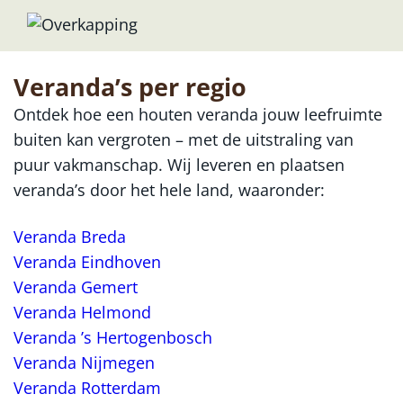
Veranda’s per regio
Ontdek hoe een houten veranda jouw leefruimte
buiten kan vergroten – met de uitstraling van
puur vakmanschap. Wij leveren en plaatsen
veranda’s door het hele land, waaronder:
Veranda Breda
Veranda Eindhoven
Veranda Gemert
Veranda Helmond
Veranda ’s Hertogenbosch
Veranda Nijmegen
Veranda Rotterdam