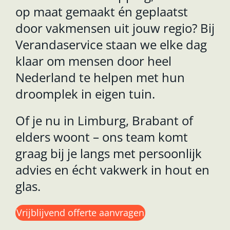
op maat gemaakt én geplaatst
door vakmensen uit jouw regio? Bij
Verandaservice staan we elke dag
klaar om mensen door heel
Nederland te helpen met hun
droomplek in eigen tuin.
Of je nu in Limburg, Brabant of
elders woont – ons team komt
graag bij je langs met persoonlijk
advies en écht vakwerk in hout en
glas.
Vrijblijvend offerte aanvragen